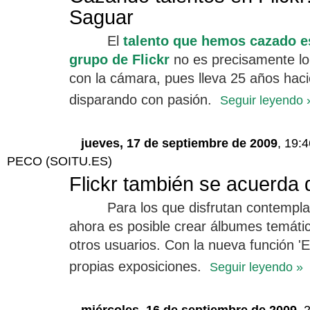
Saguar
El
talento que hemos cazado 
grupo de Flickr
no es precisamente lo
con la cámara, pues lleva 25 años haci
disparando con pasión.
Seguir leyendo 
jueves, 17 de septiembre de 2009
, 19:
PECO (SOITU.ES)
Flickr también se acuerda d
Para los que disfrutan contempla
ahora es posible crear álbumes temát
otros usuarios. Con la nueva función '
propias exposiciones.
Seguir leyendo »