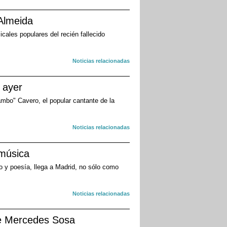
Almeida
cales populares del recién fallecido
Noticias relacionadas
 ayer
mbo" Cavero, el popular cantante de la
Noticias relacionadas
 música
 y poesía, llega a Madrid, no sólo como
Noticias relacionadas
de Mercedes Sosa