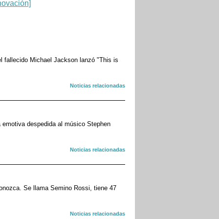
 fallecido Michael Jackson lanzó "This is
Noticias relacionadas
na emotiva despedida al músico Stephen
Noticias relacionadas
onozca. Se llama Semino Rossi, tiene 47
Noticias relacionadas