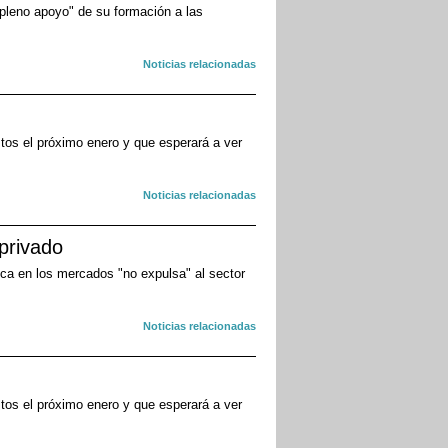
"pleno apoyo" de su formación a las
Noticias relacionadas
tos el próximo enero y que esperará a ver
Noticias relacionadas
privado
ica en los mercados "no expulsa" al sector
Noticias relacionadas
tos el próximo enero y que esperará a ver