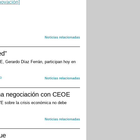
Noticias relacionadas
ed"
, Gerardo Díaz Ferrán, participan hoy en
jo
Noticias relacionadas
una negociación con CEOE
E sobre la crisis económica no debe
Noticias relacionadas
que