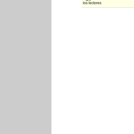
los lectores