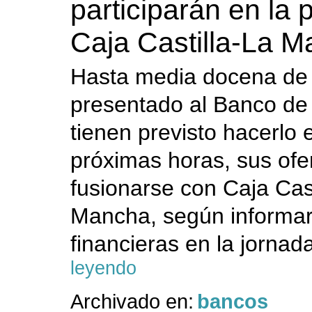
participarán en la 
Caja Castilla-La 
Hasta media docena de 
presentado al Banco de
tienen previsto hacerlo 
próximas horas, sus ofe
fusionarse con Caja Cast
Mancha, según informar
financieras en la jornada
leyendo
Archivado en:
bancos