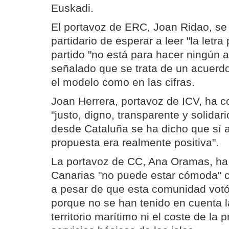
Euskadi.
El portavoz de ERC, Joan Ridao, se
partidario de esperar a leer "la letr
partido "no está para hacer ningún 
señalado que se trata de un acuerdo
el modelo como en las cifras.
Joan Herrera, portavoz de ICV, ha c
"justo, digno, transparente y solida
desde Cataluña se ha dicho que sí 
propuesta era realmente positiva".
La portavoz de CC, Ana Oramas, ha
Canarias "no puede estar cómoda" c
a pesar de que esta comunidad votó
porque no se han tenido en cuenta l
territorio marítimo ni el coste de la 