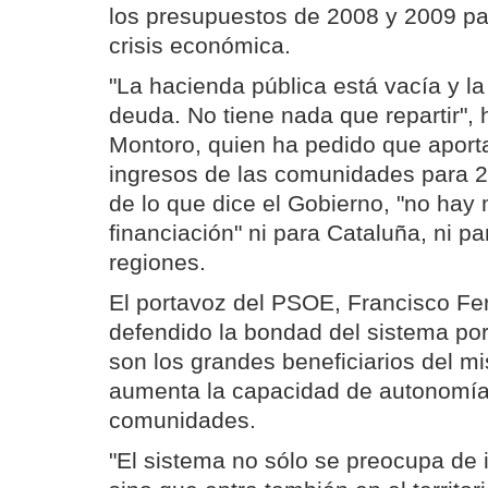
los presupuestos de 2008 y 2009 pa
crisis económica.
"La hacienda pública está vacía y la
deuda. No tiene nada que repartir",
Montoro, quien ha pedido que aporta
ingresos de las comunidades para 2
de lo que dice el Gobierno, "no hay 
financiación" ni para Cataluña, ni pa
regiones.
El portavoz del PSOE, Francisco F
defendido la bondad del sistema po
son los grandes beneficiarios del m
aumenta la capacidad de autonomía 
comunidades.
"El sistema no sólo se preocupa de i