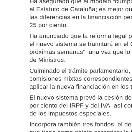
Ha asegurado que el modelo "cump
el Estatuto de Cataluña; es mejor qu
las diferencias en la financiación pe
25 por ciento.
Ha anunciado que la reforma legal 
el nuevo sistema se tramitará en el
próximas semanas", una vez que lo
de Ministros.
Culminado el trámite parlamentario,
comisiones mixtas correspondiente
aplicar la nueva financiación en los t
El nuevo sistema prevé la cesión de
por ciento del IRPF y del IVA, así c
de los impuestos especiales.
Incorpora también tres fondos: el de