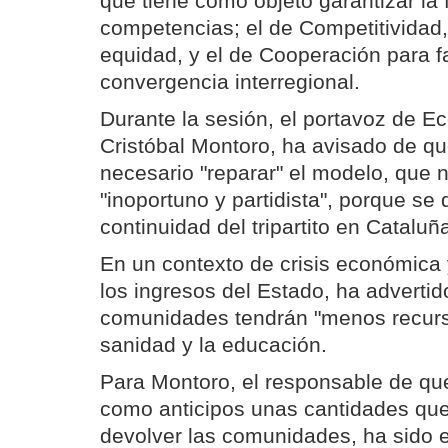
que tiene como objeto garantizar la 
competencias; el de Competitividad, 
equidad, y el de Cooperación para fac
convergencia interregional.
Durante la sesión, el portavoz de E
Cristóbal Montoro, ha avisado de que
necesario "reparar" el modelo, que n
"inoportuno y partidista", porque se d
continuidad del tripartito en Cataluña
En un contexto de crisis económica
los ingresos del Estado, ha advertid
comunidades tendrán "menos recurso
sanidad y la educación.
Para Montoro, el responsable de q
como anticipos unas cantidades qu
devolver las comunidades, ha sido el