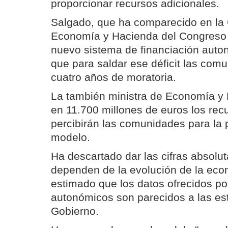
proporcionar recursos adicionales.
Salgado, que ha comparecido en la
Economía y Hacienda del Congreso p
nuevo sistema de financiación auto
que para saldar ese déficit las com
cuatro años de moratoria.
La también ministra de Economía y 
en 11.700 millones de euros los rec
percibirán las comunidades para la
modelo.
Ha descartado dar las cifras absolu
dependen de la evolución de la ec
estimado que los datos ofrecidos po
autonómicos son parecidos a las es
Gobierno.