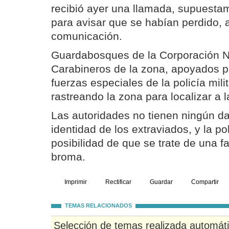
recibió ayer una llamada, supuestam
para avisar que se habían perdido, 
comunicación.
Guardabosques de la Corporación Na
Carabineros de la zona, apoyados p
fuerzas especiales de la policía mili
rastreando la zona para localizar a 
Las autoridades no tienen ningún da
identidad de los extraviados, y la po
posibilidad de que se trate de una f
broma.
Imprimir
Rectificar
Guardar
Compartir
TEMAS RELACIONADOS
Selección de temas realizada automát