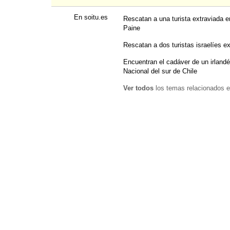
En soitu.es
Rescatan a una turista extraviada e
Paine
Rescatan a dos turistas israelíes e
Encuentran el cadáver de un irland
Nacional del sur de Chile
Ver todos
los temas relacionados e