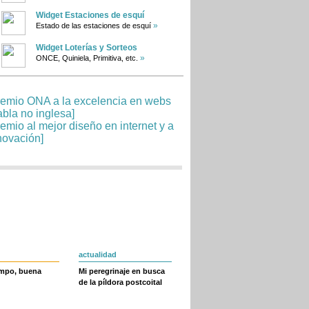
Widget Estaciones de esquí
»
Estado de las estaciones de esquí
Widget Loterías y Sorteos
»
ONCE, Quiniela, Primitiva, etc.
actualidad
empo, buena
Mi peregrinaje en busca
de la píldora postcoital