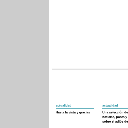
actualidad
actualidad
Hasta la vista y gracias
Una selección de
noticias, posts y
sobre el adiós de