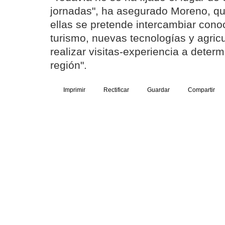
jornadas", ha asegurado Moreno, q
ellas se pretende intercambiar cono
turismo, nuevas tecnologías y agric
realizar visitas-experiencia a deter
región".
Imprimir
Rectificar
Guardar
Compartir