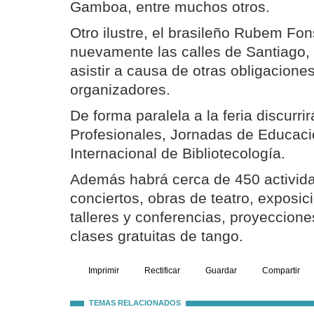
Gamboa, entre muchos otros.
Otro ilustre, el brasileño Rubem Fo
nuevamente las calles de Santiago,
asistir a causa de otras obligaciones
organizadores.
De forma paralela a la feria discurr
Profesionales, Jornadas de Educaci
Internacional de Bibliotecología.
Además habrá cerca de 450 activid
conciertos, obras de teatro, exposic
talleres y conferencias, proyeccione
clases gratuitas de tango.
Imprimir
Rectificar
Guardar
Compartir
TEMAS RELACIONADOS