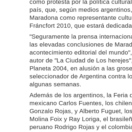
como protesta por la política cultura
país, que, según medios argentinos,
Maradona como representante cultur
Fráncfort 2010, que estará dedicada
"Seguramente la prensa internacion
las elevadas conclusiones de Mara
acontecimiento editorial del mundo",
autor de "La Ciudad de Los herejes
Planeta 2004, en alusión a las grose
seleccionador de Argentina contra l
algunas semanas.
Además de los argentinos, la Feria d
mexicano Carlos Fuentes, los chile
Gonzalo Rojas, y Alberto Fuguet, lo
Molina Foix y Ray Loriga, el brasile
peruano Rodrigo Rojas y el colombi