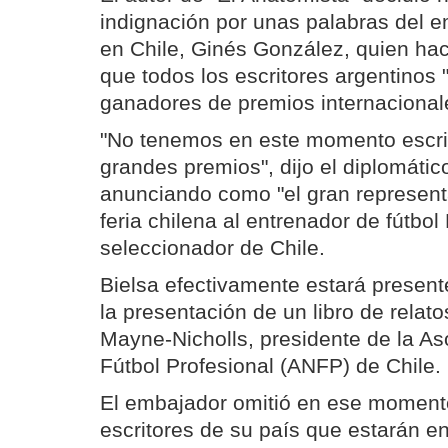
indignación por unas palabras del 
en Chile, Ginés González, quien h
que todos los escritores argentinos
ganadores de premios internacional
"No tenemos en este momento escri
grandes premios", dijo el diplomátic
anunciando como "el gran representa
feria chilena al entrenador de fútbol
seleccionador de Chile.
Bielsa efectivamente estará presente
la presentación de un libro de relato
Mayne-Nicholls, presidente de la As
Fútbol Profesional (ANFP) de Chile.
El embajador omitió en ese momento
escritores de su país que estarán en 