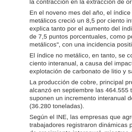
la contracción en la extracción de or
En el noveno mes del año, el índice
metálicos creció un 8,5 por ciento i
explica tanto por el aumento del índ
de 7,5 puntos porcentuales, como po
metálicos", con una incidencia posit
El índice no metálico, en tanto, se c
ciento interanual, a causa del impac
explotación de carbonato de litio y sa
La producción de cobre, principal pr
alcanzó en septiembre las 464.555 
suponen un incremento interanual de
(36.280 toneladas).
Según el INE, las empresas que agr
trabajadores registraron dinámicas 