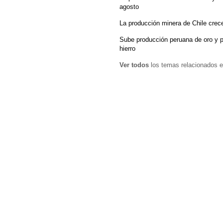
agosto
La producción minera de Chile crec
Sube producción peruana de oro y p
hierro
Ver todos
los temas relacionados e